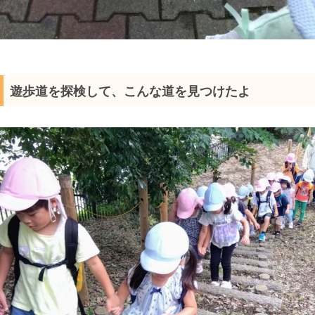
遊歩道を探検して、こんな道を見つけたよ