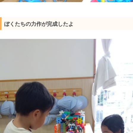
ぼくたちの力作が完成したよ