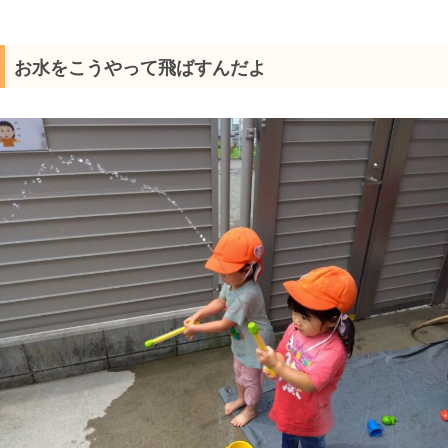
お水をこうやって飛ばすんだよ