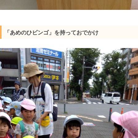
「あめのひビンゴ」を持っておでかけ