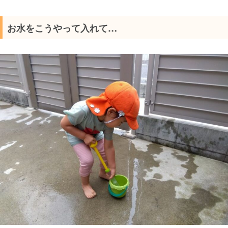
お水をこうやって入れて…