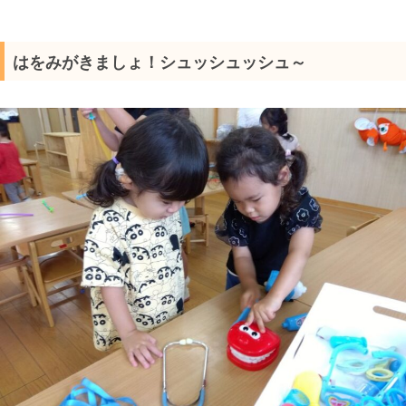
はをみがきましょ！シュッシュッシュ～