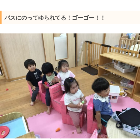
バスにのってゆられてる！ゴーゴー！！