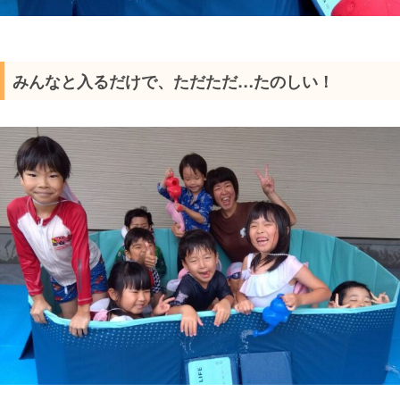
みんなと入るだけで、ただただ…たのしい！