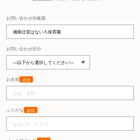
お問い合わせ対象園
お問い合わせ区分
お名前
必須
ふりがな
必須