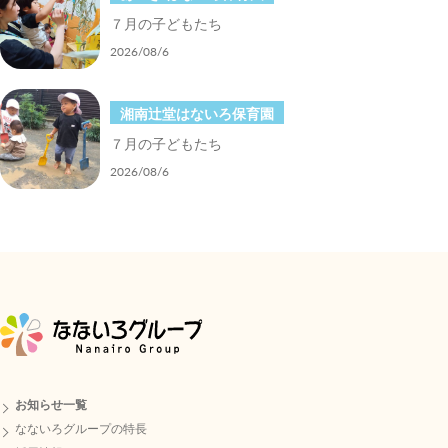
７月の子どもたち
2026/08/6
湘南辻堂はないろ保育園
７月の子どもたち
2026/08/6
お知らせ一覧
なないろグループの特長