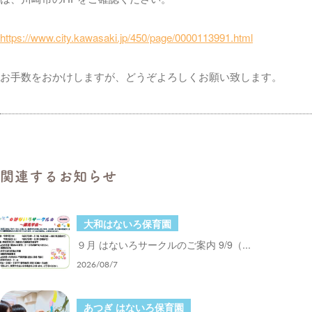
https://www.city.kawasaki.jp/450/page/0000113991.html
お手数をおかけしますが、どうぞよろしくお願い致します。
関連するお知らせ
大和はないろ保育園
９月 はないろサークルのご案内 9/9（...
2026/08/7
あつぎ はないろ保育園