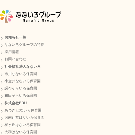
お知らせ一覧
なないろグループの特長
採用情報
お問い合わせ
社会福祉法人なないろ
市川なないろ保育園
小金井なないろ保育園
調布そらいろ保育園
布田そらいろ保育園
株式会社EDU
あつぎ はないろ保育園
湘南辻堂はないろ保育園
桜ヶ丘はないろ保育園
大和はないろ保育園