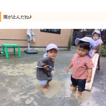
雨が止んだね♪