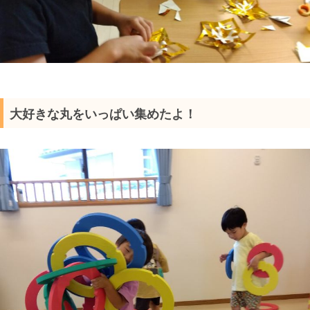
大好きな丸をいっぱい集めたよ！