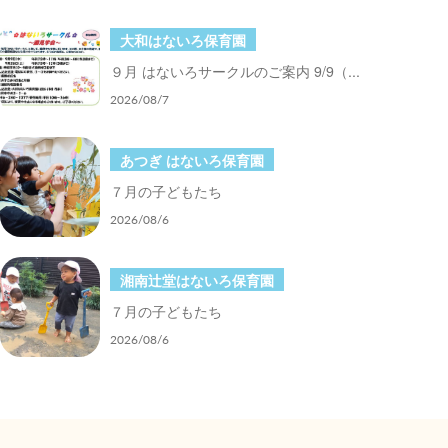
大和はないろ保育園
９月 はないろサークルのご案内 9/9（...
2026/08/7
あつぎ はないろ保育園
７月の子どもたち
2026/08/6
湘南辻堂はないろ保育園
７月の子どもたち
2026/08/6