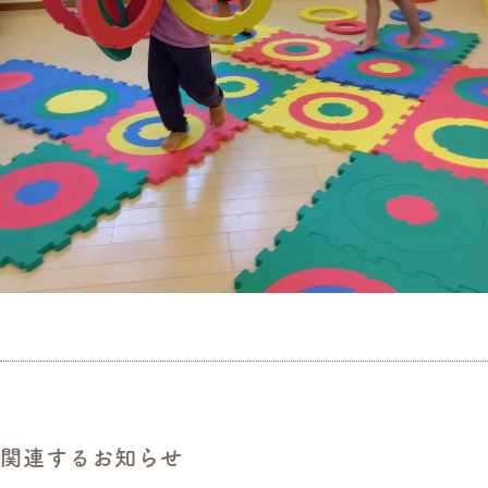
関連するお知らせ