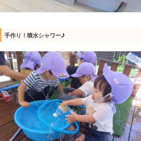
手作り！噴水シャワー♪