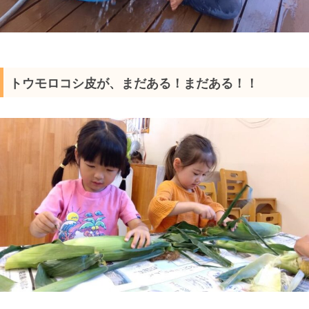
トウモロコシ皮が、まだある！まだある！！