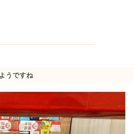
ようですね