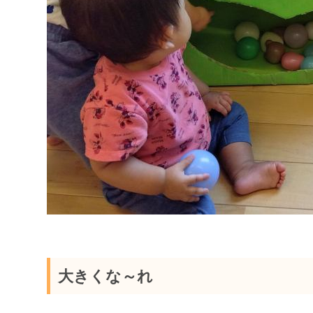
大きくな～れ