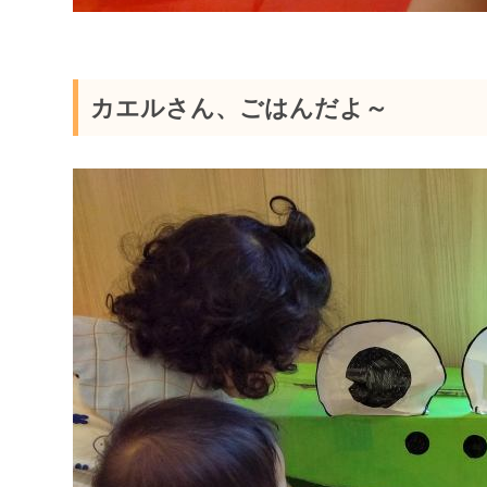
カエルさん、ごはんだよ～