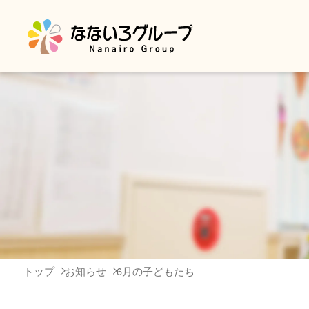
トップ
お知らせ
6月の子どもたち