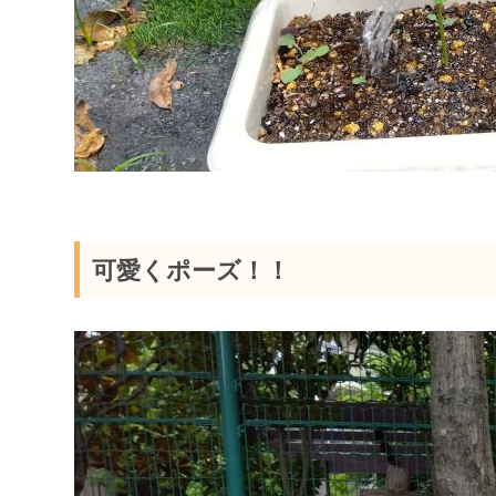
可愛くポーズ！！